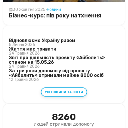
30 Жовтня 2025
•
Новини
Бізнес-курс: пів року натхнення
ОСТАННІ НОВИНИ
Відновлюємо Україну разом
5 Липня 2026
Життя має тривати
24 Травня 2026
Звіт про діяльність проєкту «Айболить»
станом на 15.05.26
24 Травня 2026
За три роки допомогу від проєкту
«Айболить» отримали майже 8000 осіб
12 Травня 2026
УСІ НОВИНИ ТА ЗВІТИ
8260
людей отримали допомогу