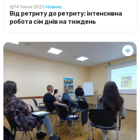
14 Липня 2025
•
Новини
Від ретриту до ретриту: інтенсивна
робота сім днів на тиждень