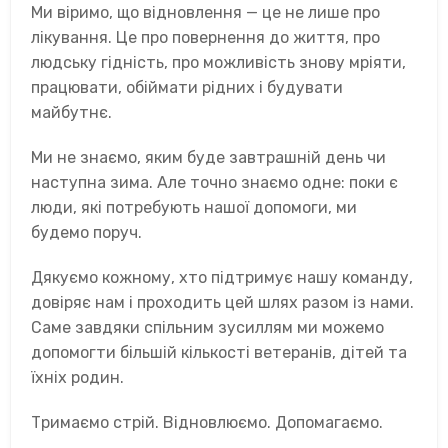
Ми віримо, що відновлення — це не лише про
лікування. Це про повернення до життя, про
людську гідність, про можливість знову мріяти,
працювати, обіймати рідних і будувати
майбутнє.
Ми не знаємо, яким буде завтрашній день чи
наступна зима. Але точно знаємо одне: поки є
люди, які потребують нашої допомоги, ми
будемо поруч.
Дякуємо кожному, хто підтримує нашу команду,
довіряє нам і проходить цей шлях разом із нами.
Саме завдяки спільним зусиллям ми можемо
допомогти більшій кількості ветеранів, дітей та
їхніх родин.
Тримаємо стрій. Відновлюємо. Допомагаємо.