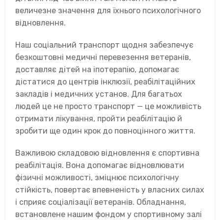
величезне значення для їхнього психологічного
відновлення.
Наш соціальний транспорт щодня забезпечує
безкоштовні медичні перевезення ветеранів,
доставляє дітей на іпотерапію, допомагає
дістатися до центрів інклюзії, реабілітаційних
закладів і медичних установ. Для багатьох
людей це не просто транспорт — це можливість
отримати лікування, пройти реабілітацію й
зробити ще один крок до повноцінного життя.
Важливою складовою відновлення є спортивна
реабілітація. Вона допомагає відновлювати
фізичні можливості, зміцнює психологічну
стійкість, повертає впевненість у власних силах
і сприяє соціалізації ветеранів. Обладнання,
встановлене нашим фондом у спортивному залі