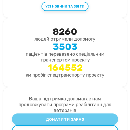
УСІ НОВИНИ ТА ЗВІТИ
8260
людей отримали допомогу
3503
пацієнтів перевезено спеціальним
транспортом проєкту
164552
км пробіг спецтранспорту проєкту
Ваша підтримка допомагає нам
продовжувати програми реабілітації для
ветеранів
ДОНАТИТИ ЗАРАЗ