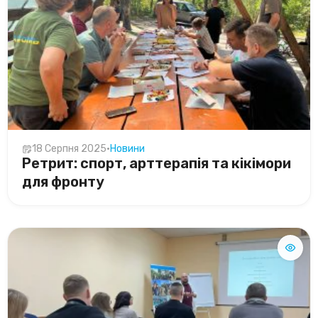
18 Серпня 2025
•
Новини
Ретрит: спорт, арттерапія та кікімори
для фронту