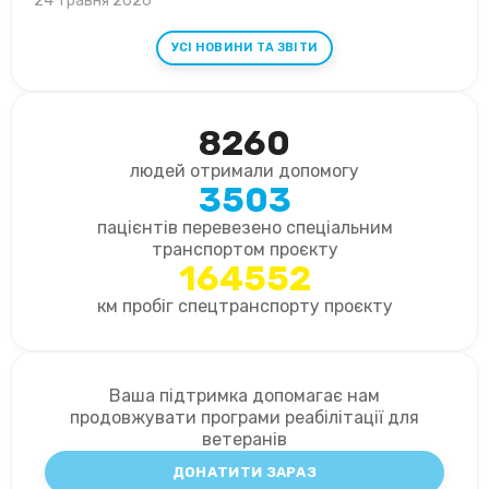
24 Травня 2026
УСІ НОВИНИ ТА ЗВІТИ
8260
людей отримали допомогу
3503
пацієнтів перевезено спеціальним
транспортом проєкту
164552
км пробіг спецтранспорту проєкту
Ваша підтримка допомагає нам
продовжувати програми реабілітації для
ветеранів
ДОНАТИТИ ЗАРАЗ